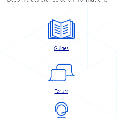
Guides
Forum